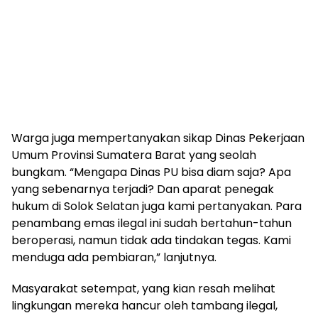
Warga juga mempertanyakan sikap Dinas Pekerjaan
Umum Provinsi Sumatera Barat yang seolah
bungkam. “Mengapa Dinas PU bisa diam saja? Apa
yang sebenarnya terjadi? Dan aparat penegak
hukum di Solok Selatan juga kami pertanyakan. Para
penambang emas ilegal ini sudah bertahun-tahun
beroperasi, namun tidak ada tindakan tegas. Kami
menduga ada pembiaran,” lanjutnya.
Masyarakat setempat, yang kian resah melihat
lingkungan mereka hancur oleh tambang ilegal,