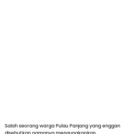
Salah seorang warga Pulau Panjang yang enggan
disebutkan namanya mengungkapkan