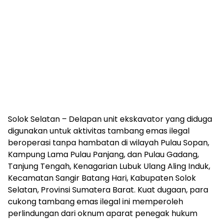
Solok Selatan – Delapan unit ekskavator yang diduga
digunakan untuk aktivitas tambang emas ilegal
beroperasi tanpa hambatan di wilayah Pulau Sopan,
Kampung Lama Pulau Panjang, dan Pulau Gadang,
Tanjung Tengah, Kenagarian Lubuk Ulang Aling Induk,
Kecamatan Sangir Batang Hari, Kabupaten Solok
Selatan, Provinsi Sumatera Barat. Kuat dugaan, para
cukong tambang emas ilegal ini memperoleh
perlindungan dari oknum aparat penegak hukum