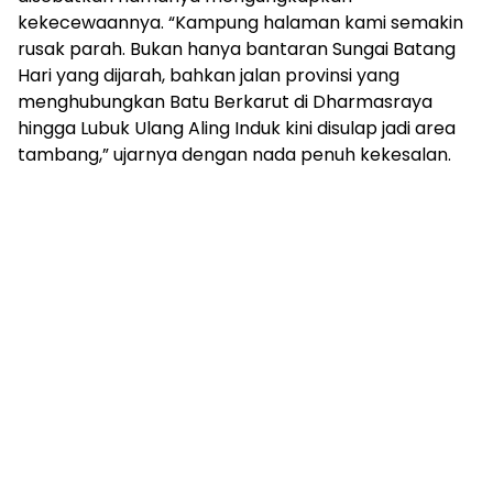
kekecewaannya. “Kampung halaman kami semakin
rusak parah. Bukan hanya bantaran Sungai Batang
Hari yang dijarah, bahkan jalan provinsi yang
menghubungkan Batu Berkarut di Dharmasraya
hingga Lubuk Ulang Aling Induk kini disulap jadi area
tambang,” ujarnya dengan nada penuh kekesalan.