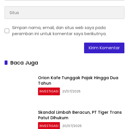
Simpan nama, email, dan situs web saya pada
peramban ini untuk komentar saya berikutnya.
Baca Juga
Orion Kafe Tunggak Pajak Hingga Dua
Tahun
INVESTIGASI
21/07/2025
Skandal Limbah Beracun, PT Tiger Trans
Patut Dihukum
INVESTIGASI
20/07/2025