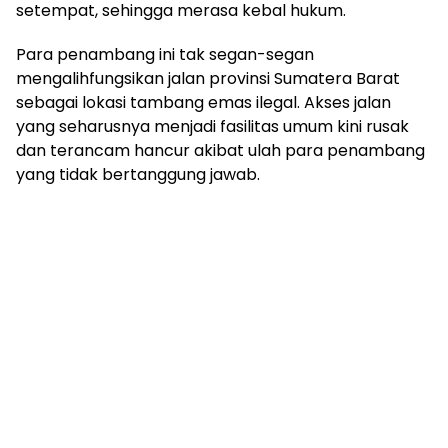
setempat, sehingga merasa kebal hukum.
Para penambang ini tak segan-segan
mengalihfungsikan jalan provinsi Sumatera Barat
sebagai lokasi tambang emas ilegal. Akses jalan
yang seharusnya menjadi fasilitas umum kini rusak
dan terancam hancur akibat ulah para penambang
yang tidak bertanggung jawab.