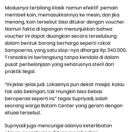
Modusnya terbilang klasik namun efektif: pemain
membeli koin, memasukkannya ke mesin, dan jika
menang, koin tersebut bisa ditukar dengan voucher.
Namun fakta di lapangan menunjukkan bahwa
voucher ini dapat diuangkan secara terselubung
dalam bentuk barang berharga seperti rokok
Sampoerna, yang satu slop-nya dihargai Rp 340.000.
Transaksi ini berlangsung tanpa kendala di dalam
pusat perbelanjaan yang seharusnya steril dari
praktik ilegal.
“Ini jelas-jelas judi. Lokasinya pun dekat masjid. Kalau
tak ada bekingan, tak mungkin bisa bebas
beroperasi seperti ini,” tegas Supriyadi, salah
seorang warga Batam Center yang geram dengan
situasi tersebut.
Supriyadi juga mencurigai adanya keterlibatan