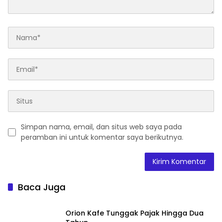
Simpan nama, email, dan situs web saya pada
peramban ini untuk komentar saya berikutnya.
Baca Juga
Orion Kafe Tunggak Pajak Hingga Dua