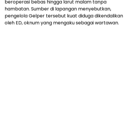
beroperasi bebas hingga larut malam tanpa
hambatan. Sumber di lapangan menyebutkan,
pengelola Gelper tersebut kuat diduga dikendalikan
oleh ED, oknum yang mengaku sebagai wartawan.