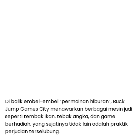
Di balik embel-embel “permainan hiburan”, Buck
Jump Games City menawarkan berbagai mesin judi
seperti tembak ikan, tebak angka, dan game
berhadiah, yang sejatinya tidak lain adalah praktik
perjudian terselubung.