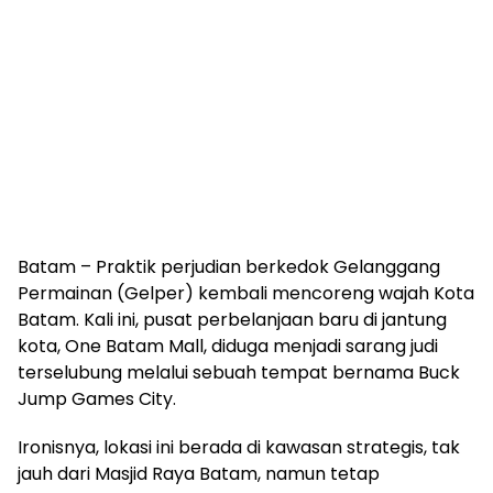
Batam – Praktik perjudian berkedok Gelanggang
Permainan (Gelper) kembali mencoreng wajah Kota
Batam. Kali ini, pusat perbelanjaan baru di jantung
kota, One Batam Mall, diduga menjadi sarang judi
terselubung melalui sebuah tempat bernama Buck
Jump Games City.
Ironisnya, lokasi ini berada di kawasan strategis, tak
jauh dari Masjid Raya Batam, namun tetap