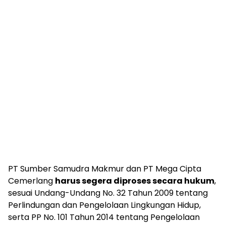
PT Sumber Samudra Makmur dan PT Mega Cipta
Cemerlang
harus segera diproses secara hukum
,
sesuai Undang-Undang No. 32 Tahun 2009 tentang
Perlindungan dan Pengelolaan Lingkungan Hidup,
serta PP No. 101 Tahun 2014 tentang Pengelolaan