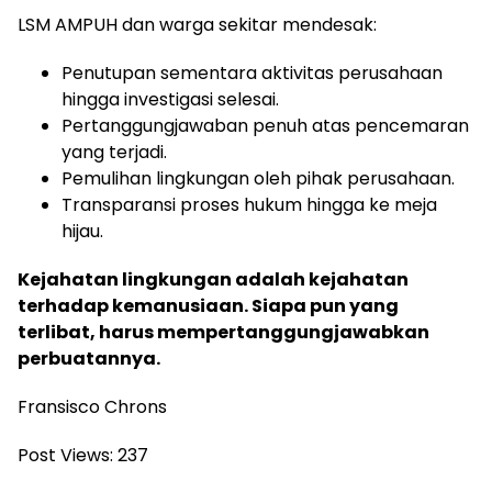
LSM AMPUH dan warga sekitar mendesak:
Penutupan sementara aktivitas perusahaan
hingga investigasi selesai.
Pertanggungjawaban penuh atas pencemaran
yang terjadi.
Pemulihan lingkungan oleh pihak perusahaan.
Transparansi proses hukum hingga ke meja
hijau.
Kejahatan lingkungan adalah kejahatan
terhadap kemanusiaan. Siapa pun yang
terlibat, harus mempertanggungjawabkan
perbuatannya.
Fransisco Chrons
Post Views:
237