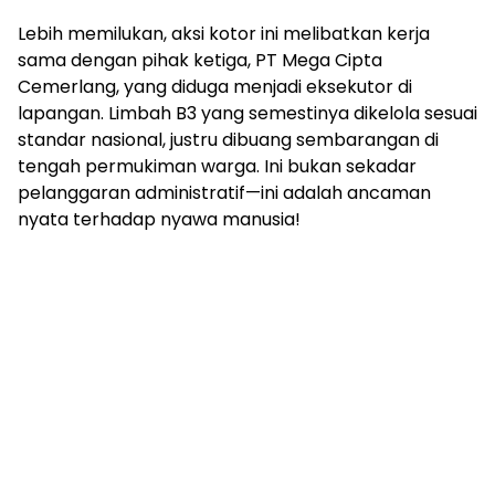
Lebih memilukan, aksi kotor ini melibatkan kerja
sama dengan pihak ketiga, PT Mega Cipta
Cemerlang, yang diduga menjadi eksekutor di
lapangan. Limbah B3 yang semestinya dikelola sesuai
standar nasional, justru dibuang sembarangan di
tengah permukiman warga. Ini bukan sekadar
pelanggaran administratif—ini adalah ancaman
nyata terhadap nyawa manusia!