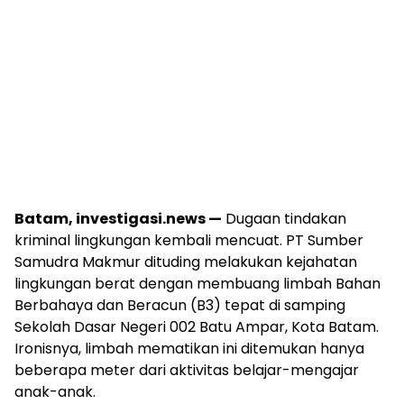
Batam, investigasi.news —
Dugaan tindakan
kriminal lingkungan kembali mencuat. PT Sumber
Samudra Makmur dituding melakukan kejahatan
lingkungan berat dengan membuang limbah Bahan
Berbahaya dan Beracun (B3) tepat di samping
Sekolah Dasar Negeri 002 Batu Ampar, Kota Batam.
Ironisnya, limbah mematikan ini ditemukan hanya
beberapa meter dari aktivitas belajar-mengajar
anak-anak.