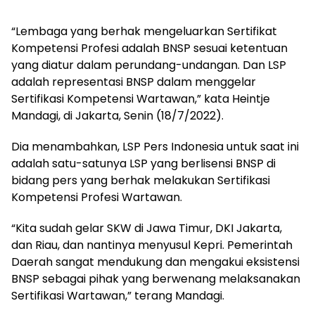
“Lembaga yang berhak mengeluarkan Sertifikat
Kompetensi Profesi adalah BNSP sesuai ketentuan
yang diatur dalam perundang-undangan. Dan LSP
adalah representasi BNSP dalam menggelar
Sertifikasi Kompetensi Wartawan,” kata Heintje
Mandagi, di Jakarta, Senin (18/7/2022).
Dia menambahkan, LSP Pers Indonesia untuk saat ini
adalah satu-satunya LSP yang berlisensi BNSP di
bidang pers yang berhak melakukan Sertifikasi
Kompetensi Profesi Wartawan.
“Kita sudah gelar SKW di Jawa Timur, DKI Jakarta,
dan Riau, dan nantinya menyusul Kepri. Pemerintah
Daerah sangat mendukung dan mengakui eksistensi
BNSP sebagai pihak yang berwenang melaksanakan
Sertifikasi Wartawan,” terang Mandagi.