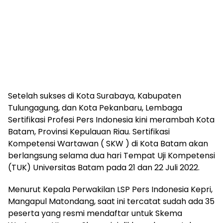
Setelah sukses di Kota Surabaya, Kabupaten
Tulungagung, dan Kota Pekanbaru, Lembaga
Sertifikasi Profesi Pers Indonesia kini merambah Kota
Batam, Provinsi Kepulauan Riau. Sertifikasi
Kompetensi Wartawan ( SKW ) di Kota Batam akan
berlangsung selama dua hari Tempat Uji Kompetensi
(TUK) Universitas Batam pada 21 dan 22 Juli 2022.
Menurut Kepala Perwakilan LSP Pers Indonesia Kepri,
Mangapul Matondang, saat ini tercatat sudah ada 35
peserta yang resmi mendaftar untuk Skema