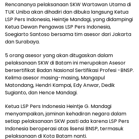
Rencananya pelaksanaan SKW Wartawan Utama di
TUK Uniba akan dihadiri dan dibuka langsung Ketua
LSP Pers Indonesia, Heintje Mandagi, yang didampingi
Ketua Dewan Pengawas LSP Pers Indonesia,
Soegiarto Santoso bersama tim asesor dari Jakarta
dan Surabaya.
5 orang asesor yang akan ditugaskan dalam
pelaksanaan SKW di Batam ini merupakan Asesor
bersertifikat Badan Nasional Sertifikasi Profesi -BNSP.
Kelima asesor masing-masing, Mangapul
Matondang, Hendri Kampai, Edy Anwar, Dedik
Sugianto, dan Hence Mandagi.
Ketua LSP Pers Indonesia Heintje G. Mandagi
menyampaikan, jaminan kehadiran negara dalam
setiap pelaksanaan SKW pasti ada karena LSP Pers
Indonesia beroperasi atas lisensi BNSP, termasuk
pelaksanaan di Kota Batam nanti.