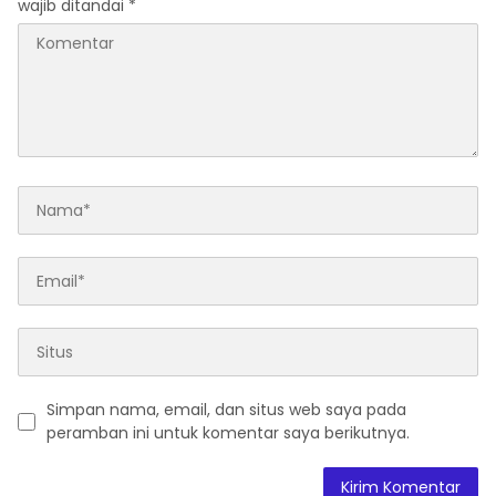
wajib ditandai
*
Simpan nama, email, dan situs web saya pada
peramban ini untuk komentar saya berikutnya.