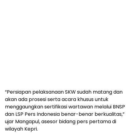
“Persiapan pelaksanaan SKW sudah matang dan
akan ada prosesi serta acara khusus untuk
menggaungkan sertifikasi wartawan melalui BNSP
dan LSP Pers Indonesia benar-benar berkualitas,”
ujar Mangapul, asesor bidang pers pertama di
wilayah Kepri.