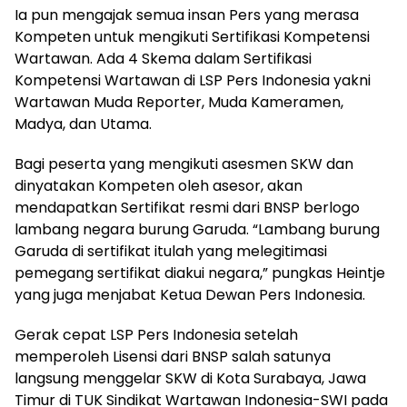
Ia pun mengajak semua insan Pers yang merasa
Kompeten untuk mengikuti Sertifikasi Kompetensi
Wartawan. Ada 4 Skema dalam Sertifikasi
Kompetensi Wartawan di LSP Pers Indonesia yakni
Wartawan Muda Reporter, Muda Kameramen,
Madya, dan Utama.
Bagi peserta yang mengikuti asesmen SKW dan
dinyatakan Kompeten oleh asesor, akan
mendapatkan Sertifikat resmi dari BNSP berlogo
lambang negara burung Garuda. “Lambang burung
Garuda di sertifikat itulah yang melegitimasi
pemegang sertifikat diakui negara,” pungkas Heintje
yang juga menjabat Ketua Dewan Pers Indonesia.
Gerak cepat LSP Pers Indonesia setelah
memperoleh Lisensi dari BNSP salah satunya
langsung menggelar SKW di Kota Surabaya, Jawa
Timur di TUK Sindikat Wartawan Indonesia-SWI pada