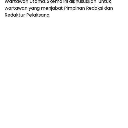
Wartawan Utama. Skema ini dikhususkan untuk
wartawan yang menjabat Pimpinan Redaksi dan
Redaktur Pelaksana.