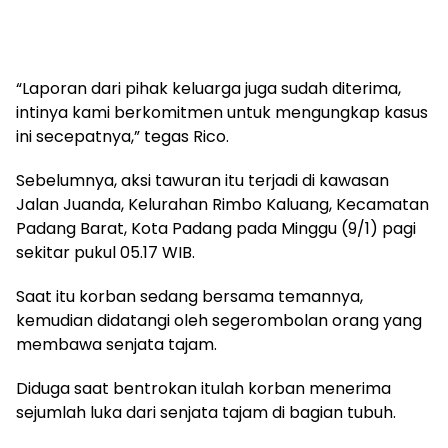
“Laporan dari pihak keluarga juga sudah diterima,
intinya kami berkomitmen untuk mengungkap kasus
ini secepatnya,” tegas Rico.
Sebelumnya, aksi tawuran itu terjadi di kawasan
Jalan Juanda, Kelurahan Rimbo Kaluang, Kecamatan
Padang Barat, Kota Padang pada Minggu (9/1) pagi
sekitar pukul 05.17 WIB.
Saat itu korban sedang bersama temannya,
kemudian didatangi oleh segerombolan orang yang
membawa senjata tajam.
Diduga saat bentrokan itulah korban menerima
sejumlah luka dari senjata tajam di bagian tubuh.