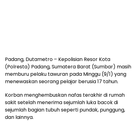
Padang, Dutametro – Kepolisian Resor Kota
(Polresta) Padang, Sumatera Barat (Sumbar) masih
memburu pelaku tawuran pada Minggu (9/1) yang
menewaskan seorang pelajar berusia 17 tahun.
Korban menghembuskan nafas terakhir di rumah
sakit setelah menerima sejumlah luka bacok di
sejumlah bagian tubuh seperti pundak, punggung,
dan lainnya.