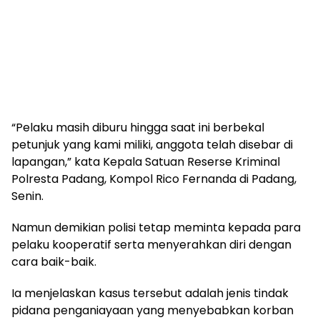
“Pelaku masih diburu hingga saat ini berbekal
petunjuk yang kami miliki, anggota telah disebar di
lapangan,” kata Kepala Satuan Reserse Kriminal
Polresta Padang, Kompol Rico Fernanda di Padang,
Senin.
Namun demikian polisi tetap meminta kepada para
pelaku kooperatif serta menyerahkan diri dengan
cara baik-baik.
Ia menjelaskan kasus tersebut adalah jenis tindak
pidana penganiayaan yang menyebabkan korban