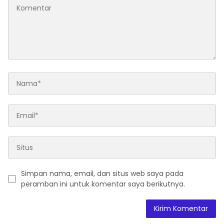
Simpan nama, email, dan situs web saya pada
peramban ini untuk komentar saya berikutnya.