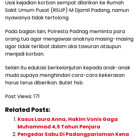
Usai kejadian korban sempat dilarikan ke Rumah
Sakit Umum Pusat (RSUP) M Djamil Padang, namun
nyawanya tidak tertolong.
Pada bagian lain, Polresta Padnag meminta para
orang tua agar mengawasi anaknya masing-masing
agar tidak terlibat dalam aksi tawuran ataupun
menjadi korban.
Selain itu edukasi berkelanjutan kepada anak-anak
muda supaya menghindari cara-cara kekerasan
harus terus diberikan. Butet hsb
Post Views:
171
Related Posts:
Kasus Laura Anna, Hakim Vonis Gaga
Muhammad 4,5 Tahun Penjara
Pengedar Sabu Di Padangpariaman Kena