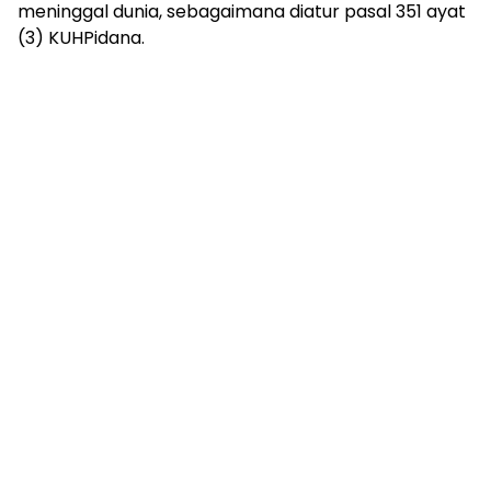
meninggal dunia, sebagaimana diatur pasal 351 ayat
(3) KUHPidana.