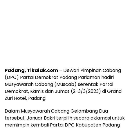
Padang, Tikalak.com
– Dewan Pimpinan Cabang
(DPC) Partai Demokrat Padang Pariaman hadiri
Musyawarah Cabang (Muscab) serentak Partai
Demokrat, Kamis dan Jumat (2-3/3/2023) di Grand
Zuri Hotel, Padang.
Dalam Musyawarah Cabang Gelombang Dua
tersebut, Januar Bakri terpilih secara aklamasi untuk
memimpin kembali Partai DPC Kabupaten Padang