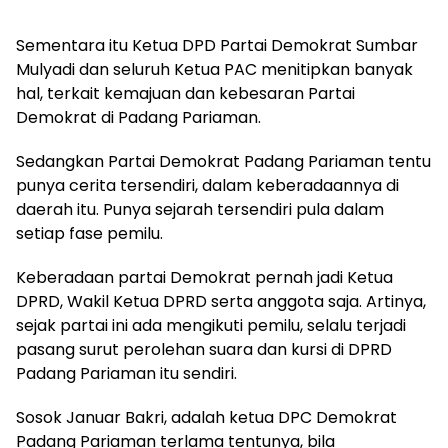
Sementara itu Ketua DPD Partai Demokrat Sumbar
Mulyadi dan seluruh Ketua PAC menitipkan banyak
hal, terkait kemajuan dan kebesaran Partai
Demokrat di Padang Pariaman.
Sedangkan Partai Demokrat Padang Pariaman tentu
punya cerita tersendiri, dalam keberadaannya di
daerah itu. Punya sejarah tersendiri pula dalam
setiap fase pemilu.
Keberadaan partai Demokrat pernah jadi Ketua
DPRD, Wakil Ketua DPRD serta anggota saja. Artinya,
sejak partai ini ada mengikuti pemilu, selalu terjadi
pasang surut perolehan suara dan kursi di DPRD
Padang Pariaman itu sendiri.
Sosok Januar Bakri, adalah ketua DPC Demokrat
Padang Pariaman terlama tentunya, bila