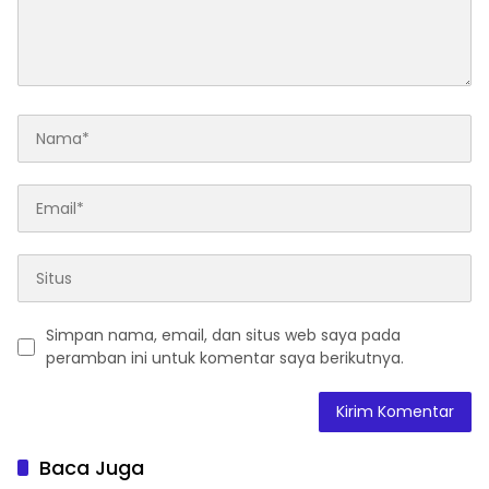
Simpan nama, email, dan situs web saya pada
peramban ini untuk komentar saya berikutnya.
Baca Juga