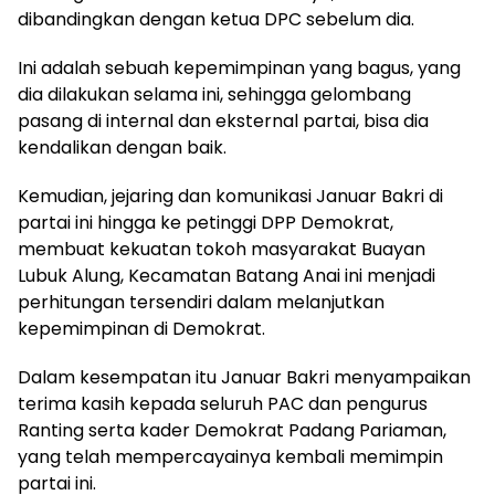
dibandingkan dengan ketua DPC sebelum dia.
Ini adalah sebuah kepemimpinan yang bagus, yang
dia dilakukan selama ini, sehingga gelombang
pasang di internal dan eksternal partai, bisa dia
kendalikan dengan baik.
Kemudian, jejaring dan komunikasi Januar Bakri di
partai ini hingga ke petinggi DPP Demokrat,
membuat kekuatan tokoh masyarakat Buayan
Lubuk Alung, Kecamatan Batang Anai ini menjadi
perhitungan tersendiri dalam melanjutkan
kepemimpinan di Demokrat.
Dalam kesempatan itu Januar Bakri menyampaikan
terima kasih kepada seluruh PAC dan pengurus
Ranting serta kader Demokrat Padang Pariaman,
yang telah mempercayainya kembali memimpin
partai ini.