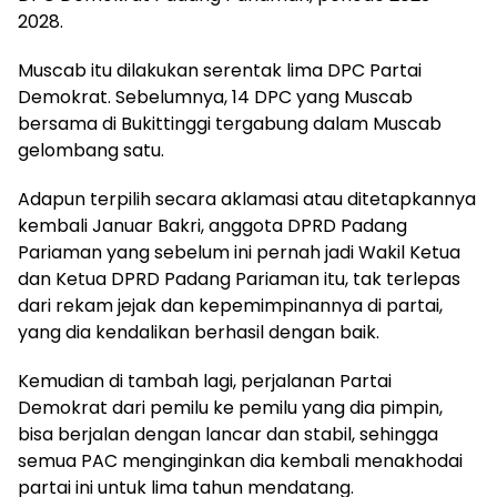
2028.
Muscab itu dilakukan serentak lima DPC Partai
Demokrat. Sebelumnya, 14 DPC yang Muscab
bersama di Bukittinggi tergabung dalam Muscab
gelombang satu.
Adapun terpilih secara aklamasi atau ditetapkannya
kembali Januar Bakri, anggota DPRD Padang
Pariaman yang sebelum ini pernah jadi Wakil Ketua
dan Ketua DPRD Padang Pariaman itu, tak terlepas
dari rekam jejak dan kepemimpinannya di partai,
yang dia kendalikan berhasil dengan baik.
Kemudian di tambah lagi, perjalanan Partai
Demokrat dari pemilu ke pemilu yang dia pimpin,
bisa berjalan dengan lancar dan stabil, sehingga
semua PAC menginginkan dia kembali menakhodai
partai ini untuk lima tahun mendatang.