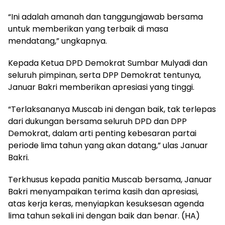
“Ini adalah amanah dan tanggungjawab bersama
untuk memberikan yang terbaik di masa
mendatang,” ungkapnya.
Kepada Ketua DPD Demokrat Sumbar Mulyadi dan
seluruh pimpinan, serta DPP Demokrat tentunya,
Januar Bakri memberikan apresiasi yang tinggi.
“Terlaksananya Muscab ini dengan baik, tak terlepas
dari dukungan bersama seluruh DPD dan DPP
Demokrat, dalam arti penting kebesaran partai
periode lima tahun yang akan datang,” ulas Januar
Bakri.
Terkhusus kepada panitia Muscab bersama, Januar
Bakri menyampaikan terima kasih dan apresiasi,
atas kerja keras, menyiapkan kesuksesan agenda
lima tahun sekali ini dengan baik dan benar. (HA)