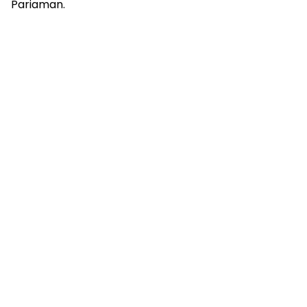
Pariaman.