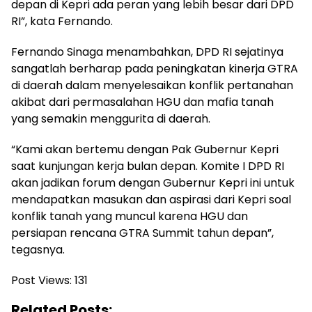
depan di Kepri ada peran yang lebih besar dari DPD
RI”, kata Fernando.
Fernando Sinaga menambahkan, DPD RI sejatinya
sangatlah berharap pada peningkatan kinerja GTRA
di daerah dalam menyelesaikan konflik pertanahan
akibat dari permasalahan HGU dan mafia tanah
yang semakin menggurita di daerah.
“Kami akan bertemu dengan Pak Gubernur Kepri
saat kunjungan kerja bulan depan. Komite I DPD RI
akan jadikan forum dengan Gubernur Kepri ini untuk
mendapatkan masukan dan aspirasi dari Kepri soal
konflik tanah yang muncul karena HGU dan
persiapan rencana GTRA Summit tahun depan”,
tegasnya.
Post Views:
131
Related Posts: