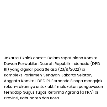
Jakarta,Tikalak.com-– Dalam rapat pleno Komite I
Dewan Perwakilan Daerah Republik Indonesia (DPD
RI) yang digelar pada Selasa (23/8/2022) di
Kompleks Parlemen, Senayan, Jakarta Selatan,
Anggota Komite I DPD RI, Fernando Sinaga mengajak
rekan–rekannya untuk aktif melakukan pengawasan
terhadap Gugus Tugas Reforma Agraria (GTRA) di
Provinsi, Kabupaten dan Kota.