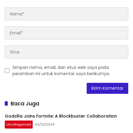
Simpan nama, email, dan situs web saya pada
peramban ini untuk komentar saya berikutnya.
Baca Juga
Godzilla Joins Fortnite: A Blockbuster Collaboration
Uncategorized
02/12/2024