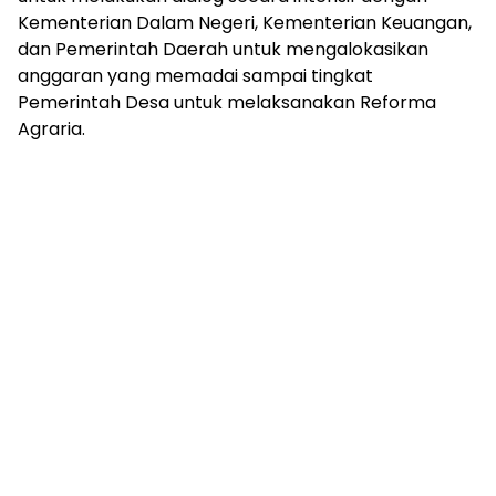
Kementerian Dalam Negeri, Kementerian Keuangan,
dan Pemerintah Daerah untuk mengalokasikan
anggaran yang memadai sampai tingkat
Pemerintah Desa untuk melaksanakan Reforma
Agraria.