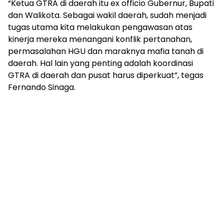
“Ketua GTRA di daerah itu ex officio Gubernur, Bupati
dan Walikota. Sebagai wakil daerah, sudah menjadi
tugas utama kita melakukan pengawasan atas
kinerja mereka menangani konflik pertanahan,
permasalahan HGU dan maraknya mafia tanah di
daerah. Hal lain yang penting adalah koordinasi
GTRA di daerah dan pusat harus diperkuat”, tegas
Fernando Sinaga.