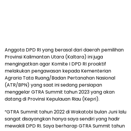
Anggota DPD RI yang berasal dari daerah pemilihan
Provinsi Kalimantan Utara (Kaltara) ini juga
mengingatkan agar Komite I DPD RI proaktif
melakukan pengawasan kepada Kementerian
Agraria Tata Ruang/Badan Pertanahan Nasional
(ATR/BPN) yang saat ini sedang persiapan
menggelar GTRA Summit tahun 2023 yang akan
datang di Provinsi Kepulauan Riau (Kepri).
“GTRA Summit tahun 2022 di Wakatobi bulan Juni lalu
sangat disayangkan hanya saya sendiri yang hadir
mewakili DPD RI. Saya berharap GTRA Summit tahun