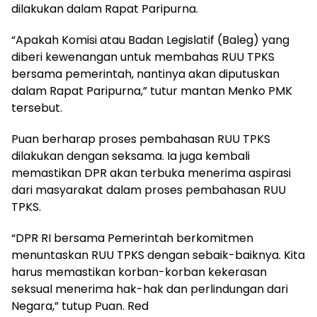
dilakukan dalam Rapat Paripurna.
“Apakah Komisi atau Badan Legislatif (Baleg) yang
diberi kewenangan untuk membahas RUU TPKS
bersama pemerintah, nantinya akan diputuskan
dalam Rapat Paripurna,” tutur mantan Menko PMK
tersebut.
Puan berharap proses pembahasan RUU TPKS
dilakukan dengan seksama. Ia juga kembali
memastikan DPR akan terbuka menerima aspirasi
dari masyarakat dalam proses pembahasan RUU
TPKS.
“DPR RI bersama Pemerintah berkomitmen
menuntaskan RUU TPKS dengan sebaik-baiknya. Kita
harus memastikan korban-korban kekerasan
seksual menerima hak-hak dan perlindungan dari
Negara,” tutup Puan. Red