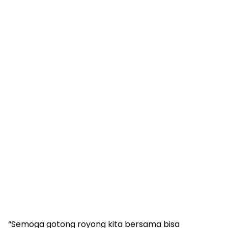
“Semoga gotong royong kita bersama bisa