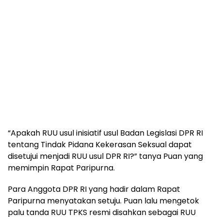
“Apakah RUU usul inisiatif usul Badan Legislasi DPR RI
tentang Tindak Pidana Kekerasan Seksual dapat
disetujui menjadi RUU usul DPR RI?” tanya Puan yang
memimpin Rapat Paripurna.
Para Anggota DPR RI yang hadir dalam Rapat
Paripurna menyatakan setuju. Puan lalu mengetok
palu tanda RUU TPKS resmi disahkan sebagai RUU