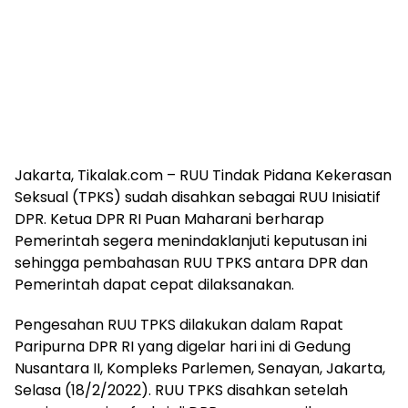
Jakarta, Tikalak.com – RUU Tindak Pidana Kekerasan
Seksual (TPKS) sudah disahkan sebagai RUU Inisiatif
DPR. Ketua DPR RI Puan Maharani berharap
Pemerintah segera menindaklanjuti keputusan ini
sehingga pembahasan RUU TPKS antara DPR dan
Pemerintah dapat cepat dilaksanakan.
Pengesahan RUU TPKS dilakukan dalam Rapat
Paripurna DPR RI yang digelar hari ini di Gedung
Nusantara II, Kompleks Parlemen, Senayan, Jakarta,
Selasa (18/2/2022). RUU TPKS disahkan setelah