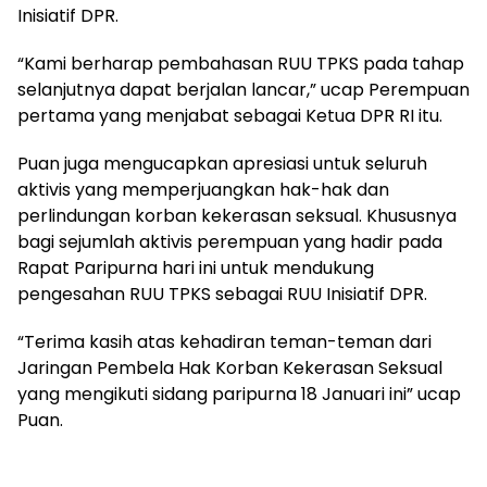
Inisiatif DPR.
“Kami berharap pembahasan RUU TPKS pada tahap
selanjutnya dapat berjalan lancar,” ucap Perempuan
pertama yang menjabat sebagai Ketua DPR RI itu.
Puan juga mengucapkan apresiasi untuk seluruh
aktivis yang memperjuangkan hak-hak dan
perlindungan korban kekerasan seksual. Khususnya
bagi sejumlah aktivis perempuan yang hadir pada
Rapat Paripurna hari ini untuk mendukung
pengesahan RUU TPKS sebagai RUU Inisiatif DPR.
“Terima kasih atas kehadiran teman-teman dari
Jaringan Pembela Hak Korban Kekerasan Seksual
yang mengikuti sidang paripurna 18 Januari ini” ucap
Puan.