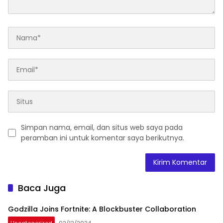
Simpan nama, email, dan situs web saya pada
peramban ini untuk komentar saya berikutnya.
Baca Juga
Godzilla Joins Fortnite: A Blockbuster Collaboration