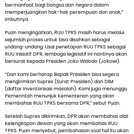
bermanfaat bagi bangsa dan negara dalam
memperjuangkan hak-hak perempuan dan anak,”
imbuhnya.
Puan mengingatkan, RUU TPKS masih harus melalui
sejumlah proses untuk bisa disahkan sebagai
undang-undang. Usai penetapan RUU TPKS sebagai
RUU Inisiatif DPR, lembaga legislatif ini nantinya akan
bersurat kepada Presiden Joko Widodo (Jokowi).
“Dan kami berharap Bapak Presiden bisa segera
mengirimkan Supres (Surat Presiden) dan DIM
(daftar inventarisasi masalah). Kami juga menunggu
Pemerintah menunjuk Kementerian yang akan
membahas RUU TPKS bersama DPR,” sebut Puan.
Setelah Supres dikirimkan, DPR akan membahas alat
kelengkapan dewan yang akan membahas RUU
TPKS. Puan menyebut, pembahasan soal hal itu akan