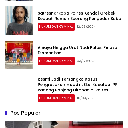
Satresnarkoba Polres Kendal Grebek
Sebuah Rumah Seorang Pengedar Sabu
HUKUM DAN KRIMINAL
12/05/2024
Aniaya Hingga Urat Nadi Putus, Pelaku
Diamankan
HUKUM DAN KRIMINAL
03/12/2023
Resmi Jadi Tersangka Kasus
Pengrusakan Mobdin, Eks. Kasatpol PP
Padang Panjang Ditahan di Polres
Padang Panjang
HUKUM DAN KRIMINAL
16/03/2023
Pos Populer