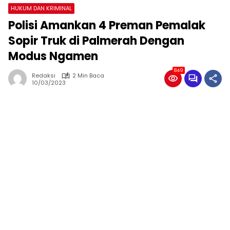
HUKUM DAN KRIMINAL
Polisi Amankan 4 Preman Pemalak
Sopir Truk di Palmerah Dengan
Modus Ngamen
849
Redaksi
2 Min Baca
10/03/2023