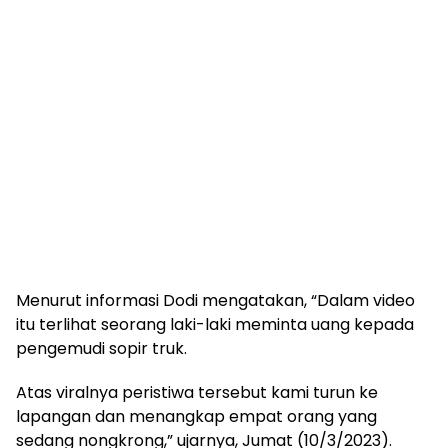
Menurut informasi Dodi mengatakan, “Dalam video
itu terlihat seorang laki-laki meminta uang kepada
pengemudi sopir truk.
Atas viralnya peristiwa tersebut kami turun ke
lapangan dan menangkap empat orang yang
sedang nongkrong,” ujarnya, Jumat (10/3/2023).