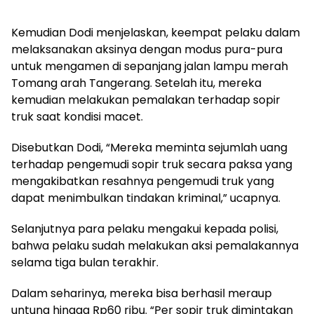
Kemudian Dodi menjelaskan, keempat pelaku dalam
melaksanakan aksinya dengan modus pura-pura
untuk mengamen di sepanjang jalan lampu merah
Tomang arah Tangerang. Setelah itu, mereka
kemudian melakukan pemalakan terhadap sopir
truk saat kondisi macet.
Disebutkan Dodi, “Mereka meminta sejumlah uang
terhadap pengemudi sopir truk secara paksa yang
mengakibatkan resahnya pengemudi truk yang
dapat menimbulkan tindakan kriminal,” ucapnya.
Selanjutnya para pelaku mengakui kepada polisi,
bahwa pelaku sudah melakukan aksi pemalakannya
selama tiga bulan terakhir.
Dalam seharinya, mereka bisa berhasil meraup
untung hingga Rp60 ribu. “Per sopir truk dimintakan