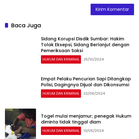
Baca Juga
Sidang Korupsi Disdik Sumbar: Hakim
Tolak Eksepsi, Sidang Berlanjut dengan
Pemeriksaan Saksi
HUKUM DAN KRIMINAL
25/10/2024
Empat Pelaku Pencurian Sapi Ditangkap
Polisi, Dagingnya Dijual dan Dikonsumsi
HUKUM DAN KRIMINAL
22/06/2024
Togel mulai menjamur; penegak Hukum
diminta tidak tinggal diam
HUKUM DAN KRIMINAL
13/05/2024