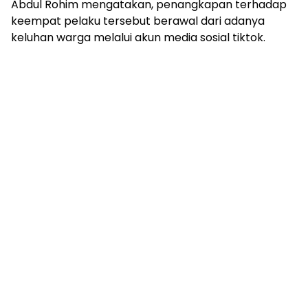
Abdul Rohim mengatakan, penangkapan terhadap
keempat pelaku tersebut berawal dari adanya
keluhan warga melalui akun media sosial tiktok.