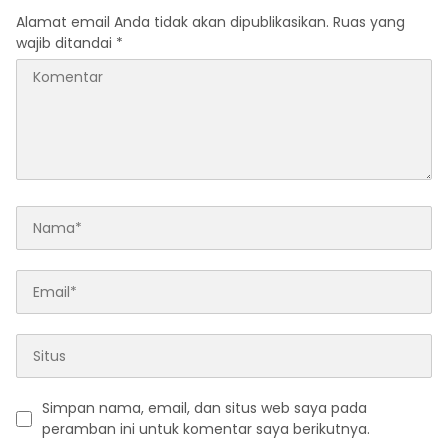
Alamat email Anda tidak akan dipublikasikan.
Ruas yang
wajib ditandai
*
Simpan nama, email, dan situs web saya pada
peramban ini untuk komentar saya berikutnya.