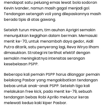
mendapat satu peluang emas lewat bola sodoran
Kevin Ivander, namun masih gagal menjadi gol.
Tendangan setengah voli yang dilepaskannya masih
berada tipis di atas gawang.
Setelah turun minum, tim asuhan Aprigiri semakin
menunjukkan kegigihan dalam bermain. Memasuki
menit ke-70, untuk menambah daya gedor, Aidil
Putra ditarik, satu penyerang lagi, Reva Wirya Ilham
dimasukkan. Strategi ini terlihat efektif dengan
semakin meningkatnya intensitas serangan
kesebelasan PSPP.
Beberapa kali pemain PSPP harus dilanggar pemain
belakang Pasbar yang mengakibatkan tendangan
bebas untuk anak-anak PSPP. Setelah tiga kali
melakukan free kick, pada menit ke-79, sebuah
tendangan bebas Robi Aprilio meluncur keras
melewati kedua kaki kiper Pasbar.