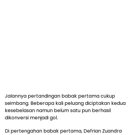
Jalannya pertandingan babak pertama cukup
seimbang. Beberapa kali peluang diciptakan kedua
kesebelasan namun belum satu pun berhasil
dikonversi menjadi gol.
Di pertengahan babak pertama, Defrian Zuandra