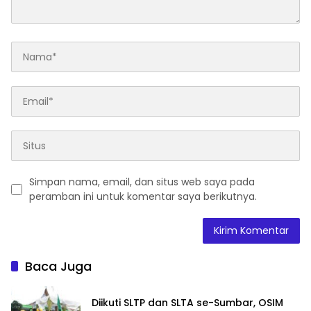
Simpan nama, email, dan situs web saya pada
peramban ini untuk komentar saya berikutnya.
Baca Juga
Diikuti SLTP dan SLTA se-Sumbar, OSIM