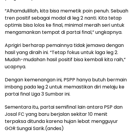
“Alhamdulillah, kita bisa memetik poin penuh. Sebuah
tren positif sebagai modal di leg 2 nanti. Kita tetap
optimis bisa lolos ke final, minimal meraih seri untuk
mengamankan tempat di partai final,” ungkapnya.
Aprigiri berharap pemainnya tidak jemawa dengan
hasil yang diraih ini. “Tetap fokus untuk laga leg 2.
Mudah-mudahan hasil positif bisa kembali kita raih,”
ucapnya.
Dengan kemenangan ini, PSPP hanya butuh bermain
imbang pada leg 2 untuk memastikan diri melaju ke
partai final Liga 3 Sumbar ini.
Sementara itu, partai semifinal lain antara PSP dan
Josal FC yang baru berjalan sekitar 10 menit
terpaksa ditunda karena hujan lebat mengguyur
GOR Sungai Sarik.(andes)