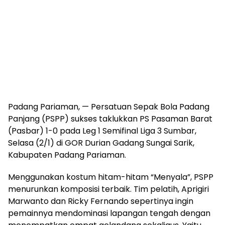
Padang Pariaman, — Persatuan Sepak Bola Padang
Panjang (PSPP) sukses taklukkan PS Pasaman Barat
(Pasbar) 1-0 pada Leg 1 Semifinal Liga 3 Sumbar,
Selasa (2/1) di GOR Durian Gadang Sungai Sarik,
Kabupaten Padang Pariaman.
Menggunakan kostum hitam-hitam “Menyala”, PSPP
menurunkan komposisi terbaik. Tim pelatih, Aprigiri
Marwanto dan Ricky Fernando sepertinya ingin
pemainnya mendominasi lapangan tengah dengan