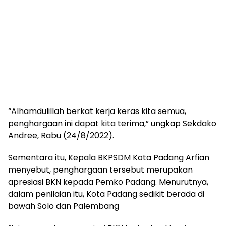
“Alhamdulillah berkat kerja keras kita semua,
penghargaan ini dapat kita terima,” ungkap Sekdako
Andree, Rabu (24/8/2022).
Sementara itu, Kepala BKPSDM Kota Padang Arfian
menyebut, penghargaan tersebut merupakan
apresiasi BKN kepada Pemko Padang. Menurutnya,
dalam penilaian itu, Kota Padang sedikit berada di
bawah Solo dan Palembang