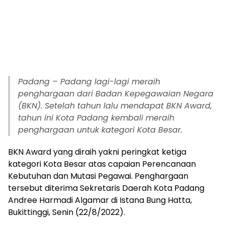
Padang – Padang lagi-lagi meraih
penghargaan dari Badan Kepegawaian Negara
(BKN). Setelah tahun lalu mendapat BKN Award,
tahun ini Kota Padang kembali meraih
penghargaan untuk kategori Kota Besar.
BKN Award yang diraih yakni peringkat ketiga
kategori Kota Besar atas capaian Perencanaan
Kebutuhan dan Mutasi Pegawai. Penghargaan
tersebut diterima Sekretaris Daerah Kota Padang
Andree Harmadi Algamar di Istana Bung Hatta,
Bukittinggi, Senin (22/8/2022).