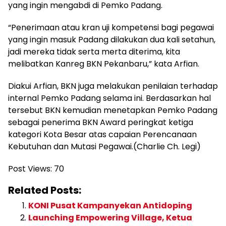
yang ingin mengabdi di Pemko Padang.
“Penerimaan atau kran uji kompetensi bagi pegawai
yang ingin masuk Padang dilakukan dua kali setahun,
jadi mereka tidak serta merta diterima, kita
melibatkan Kanreg BKN Pekanbaru,” kata Arfian.
Diakui Arfian, BKN juga melakukan penilaian terhadap
internal Pemko Padang selama ini. Berdasarkan hal
tersebut BKN kemudian menetapkan Pemko Padang
sebagai penerima BKN Award peringkat ketiga
kategori Kota Besar atas capaian Perencanaan
Kebutuhan dan Mutasi Pegawai.(Charlie Ch. Legi)
Post Views:
70
Related Posts:
KONI Pusat Kampanyekan Antidoping
Launching Empowering Village, Ketua