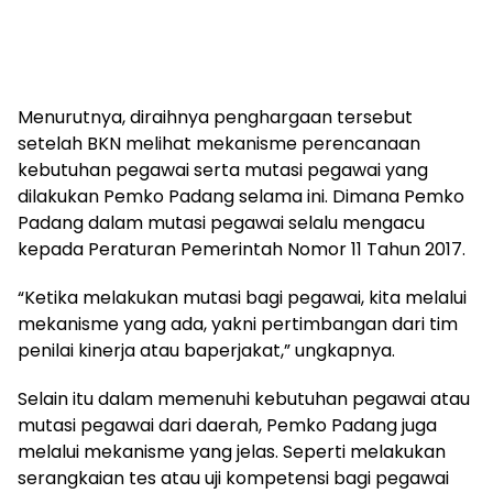
Menurutnya, diraihnya penghargaan tersebut
setelah BKN melihat mekanisme perencanaan
kebutuhan pegawai serta mutasi pegawai yang
dilakukan Pemko Padang selama ini. Dimana Pemko
Padang dalam mutasi pegawai selalu mengacu
kepada Peraturan Pemerintah Nomor 11 Tahun 2017.
“Ketika melakukan mutasi bagi pegawai, kita melalui
mekanisme yang ada, yakni pertimbangan dari tim
penilai kinerja atau baperjakat,” ungkapnya.
Selain itu dalam memenuhi kebutuhan pegawai atau
mutasi pegawai dari daerah, Pemko Padang juga
melalui mekanisme yang jelas. Seperti melakukan
serangkaian tes atau uji kompetensi bagi pegawai