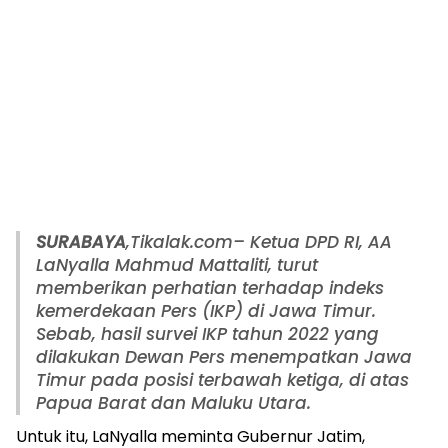
SURABAYA
,Tikalak.com– Ketua DPD RI, AA
LaNyalla Mahmud Mattaliti, turut
memberikan perhatian terhadap indeks
kemerdekaan Pers (IKP) di Jawa Timur.
Sebab, hasil survei IKP tahun 2022 yang
dilakukan Dewan Pers menempatkan Jawa
Timur pada posisi terbawah ketiga, di atas
Papua Barat dan Maluku Utara.
Untuk itu, LaNyalla meminta Gubernur Jatim,