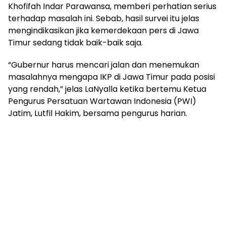
Khofifah Indar Parawansa, memberi perhatian serius
terhadap masalah ini. Sebab, hasil survei itu jelas
mengindikasikan jika kemerdekaan pers di Jawa
Timur sedang tidak baik-baik saja.
“Gubernur harus mencari jalan dan menemukan
masalahnya mengapa IKP di Jawa Timur pada posisi
yang rendah,” jelas LaNyalla ketika bertemu Ketua
Pengurus Persatuan Wartawan Indonesia (PWI)
Jatim, Lutfil Hakim, bersama pengurus harian.