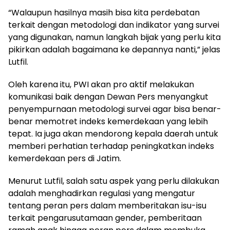
“Walaupun hasilnya masih bisa kita perdebatan
terkait dengan metodologi dan indikator yang survei
yang digunakan, namun langkah bijak yang perlu kita
pikirkan adalah bagaimana ke depannya nanti,” jelas
Lutfil.
Oleh karena itu, PWI akan pro aktif melakukan
komunikasi baik dengan Dewan Pers menyangkut
penyempurnaan metodologi survei agar bisa benar-
benar memotret indeks kemerdekaan yang lebih
tepat. Ia juga akan mendorong kepala daerah untuk
memberi perhatian terhadap peningkatkan indeks
kemerdekaan pers di Jatim.
Menurut Lutfil, salah satu aspek yang perlu dilakukan
adalah menghadirkan regulasi yang mengatur
tentang peran pers dalam memberitakan isu-isu
terkait pengarusutamaan gender, pemberitaan