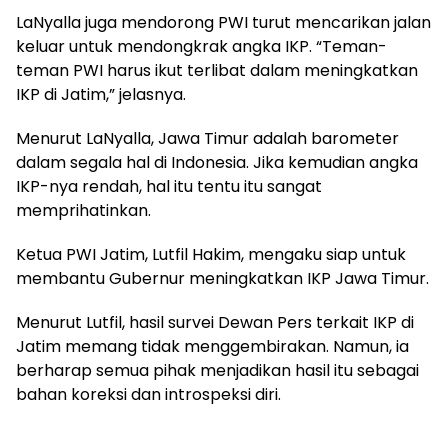
LaNyalla juga mendorong PWI turut mencarikan jalan
keluar untuk mendongkrak angka IKP. “Teman-
teman PWI harus ikut terlibat dalam meningkatkan
IKP di Jatim,” jelasnya.
Menurut LaNyalla, Jawa Timur adalah barometer
dalam segala hal di Indonesia. Jika kemudian angka
IKP-nya rendah, hal itu tentu itu sangat
memprihatinkan.
Ketua PWI Jatim, Lutfil Hakim, mengaku siap untuk
membantu Gubernur meningkatkan IKP Jawa Timur.
Menurut Lutfil, hasil survei Dewan Pers terkait IKP di
Jatim memang tidak menggembirakan. Namun, ia
berharap semua pihak menjadikan hasil itu sebagai
bahan koreksi dan introspeksi diri.