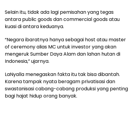
Selain itu, tidak ada lagi pemisahan yang tegas
antara public goods dan commercial goods atau
kuasi di antara keduanya.
“Negara ibaratnya hanya sebagai host atau master
of ceremony alias MC untuk investor yang akan
mengeruk Sumber Daya Alam dan lahan hutan di
Indonesia,” ujarnya.
LaNyalla menegaskan fakta itu tak bisa dibantah.
Karena tampak nyata beragam privatisasi dan
swastanisasi cabang-cabang produksi yang penting
bagi hajat hidup orang banyak.