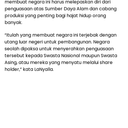
membuat negara ini harus melepaskan diri dari
penguasaan atas Sumber Daya Alam dan cabang
produksi yang penting bagi hajat hidup orang
banyak.
“Itulah yang membuat negara ini terjebak dengan
utang luar negeri untuk pembangunan. Negara
seolah dipaksa untuk menyerahkan penguasaan
tersebut kepada Swasta Nasional maupun Swasta
Asing, atau mereka yang menyatu melalui share
holder,” kata LaNyalla.