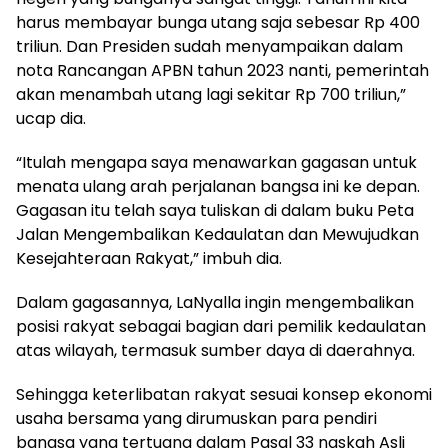
harus membayar bunga utang saja sebesar Rp 400
triliun. Dan Presiden sudah menyampaikan dalam
nota Rancangan APBN tahun 2023 nanti, pemerintah
akan menambah utang lagi sekitar Rp 700 triliun,”
ucap dia.
“Itulah mengapa saya menawarkan gagasan untuk
menata ulang arah perjalanan bangsa ini ke depan.
Gagasan itu telah saya tuliskan di dalam buku Peta
Jalan Mengembalikan Kedaulatan dan Mewujudkan
Kesejahteraan Rakyat,” imbuh dia.
Dalam gagasannya, LaNyalla ingin mengembalikan
posisi rakyat sebagai bagian dari pemilik kedaulatan
atas wilayah, termasuk sumber daya di daerahnya.
Sehingga keterlibatan rakyat sesuai konsep ekonomi
usaha bersama yang dirumuskan para pendiri
bangsa yang tertuang dalam Pasal 33 naskah Asli