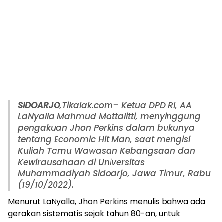
SIDOARJO
,Tikalak.com– Ketua DPD RI, AA
LaNyalla Mahmud Mattalitti, menyinggung
pengakuan Jhon Perkins dalam bukunya
tentang Economic Hit Man, saat mengisi
Kuliah Tamu Wawasan Kebangsaan dan
Kewirausahaan di Universitas
Muhammadiyah Sidoarjo, Jawa Timur, Rabu
(19/10/2022).
Menurut LaNyalla, Jhon Perkins menulis bahwa ada
gerakan sistematis sejak tahun 80-an, untuk