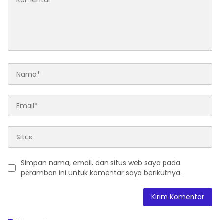
Simpan nama, email, dan situs web saya pada
peramban ini untuk komentar saya berikutnya.