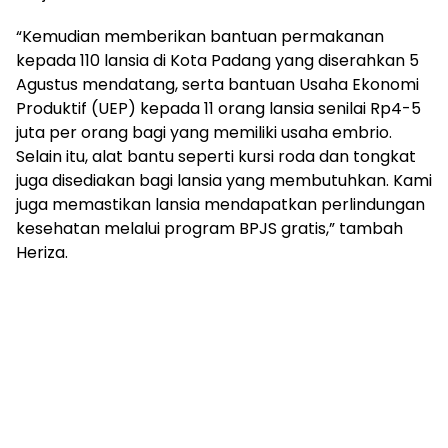
“Kemudian memberikan bantuan permakanan
kepada 110 lansia di Kota Padang yang diserahkan 5
Agustus mendatang, serta bantuan Usaha Ekonomi
Produktif (UEP) kepada 11 orang lansia senilai Rp4-5
juta per orang bagi yang memiliki usaha embrio.
Selain itu, alat bantu seperti kursi roda dan tongkat
juga disediakan bagi lansia yang membutuhkan. Kami
juga memastikan lansia mendapatkan perlindungan
kesehatan melalui program BPJS gratis,” tambah
Heriza.