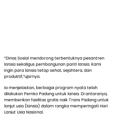
“Dinas Sosial mendorong terbentuknya pesantren
lansia sekaligus pembangunan panti lansia. Kami
ingin para lansia tetap sehat, sejahtera, dan
produktif,”ujarnya.
Ia menjelaskan, berbagai program nyata telah
dilakukan Pemko Padang untuk lansia. Di antaranya,
memberikan fasilitas gratis naik Trans Padang untuk
lanjut usia (lansia) dalam rangka memperingati Hari
Lanjut Usia Nasional.