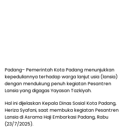
Padang– Pemerintah Kota Padang menunjukkan
kepeduliannya terhadap warga lanjut usia (lansia)
dengan mendukung penuh kegiatan Pesantren
Lansia yang digagas Yayasan Tazkiyah.
Hal ini dijelaskan Kepala Dinas Sosial Kota Padang,
Heriza Syafani, saat membuka kegiatan Pesantren
Lansia di Asrama Haji Embarkasi Padang, Rabu
(23/7/2025).