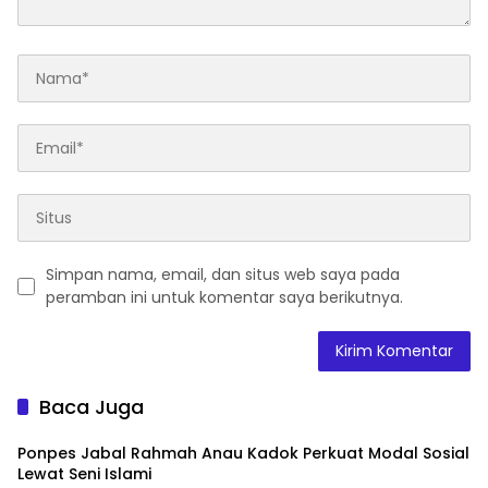
Simpan nama, email, dan situs web saya pada
peramban ini untuk komentar saya berikutnya.
Baca Juga
Ponpes Jabal Rahmah Anau Kadok Perkuat Modal Sosial
Lewat Seni Islami