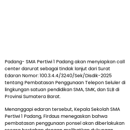
Padang- SMA Pertiwi 1 Padang akan menyiapkan call
center darurat sebagai tindak lanjut dari Surat
Edaran Nomor: 100.3.4.4/3240/Sek/Disdik-2025
tentang Pembatasan Penggunaan Telepon Seluler di
lingkungan satuan pendidikan SMA, SMK, dan SLB di
Provinsi Sumatera Barat.
Menanggapi edaran tersebut, Kepala Sekolah SMA
Pertiwi 1 Padang, Firdaus menegaskan bahwa
pembatasan penggunaan ponsel akan diberlakukan