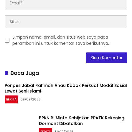
Simpan nama, email, dan situs web saya pada
peramban ini untuk komentar saya berikutnya.
Baca Juga
Ponpes Jabal Rahmah Anau Kadok Perkuat Modal Sosial
Lewat Seni Islami
BERITA
09/09/2025
BPKN RI Minta Kebijakan PPATK Rekening
Dormant Dibatalkan
BERITA
31/07/2025