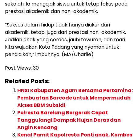
sekolah. Ia mengajak siswa untuk tetap fokus pada
prestasi akademik dan non-akademik.
“Sukses dalam hidup tidak hanya diukur dari
akademik, tetapi juga dari prestasi non-akademik.
Jadilah anak yang cerdas, jauhi tawuran, dan mari
kita wujudkan Kota Padang yang nyaman untuk
pendidikan,” imbuhnya. (MA/Charlie)
Post Views:
30
Related Posts:
HNSI Kabupaten Agam Bersama Pertamina:
Pembuatan Barcode untuk Mempermudah
Akses BBM Subsidi
Polresta Barelang Bergerak Cepat
Tanggulangi Dampak Hujan Deras dan
Angin Kencang
Kenal Pamit Kapolresta Pontianak, Kombes