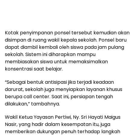
Kotak penyimpanan ponsel tersebut kemudian akan
disimpan di ruang wakil kepala sekolah. Ponsel baru
dapat diambil kembali oleh siswa pada jam pulang
sekolah. Sistem ini diharapkan mampu
membiasakan siswa untuk memaksimalkan
konsentrasi saat belajar.
“Sebagai bentuk antisipasi jika terjadi keadaan
darurat, sekolah juga menyiapkan layanan khusus
berupa call center. Saat ini, persiapan tengah
dilakukan,” tambahnya.
Wakil Ketua Yayasan Pertiwi, Ny. Sri Hayati Maigus
Nasir, yang hadir dalam kesempatan itu, juga
memberikan dukungan penuh terhadap langkah