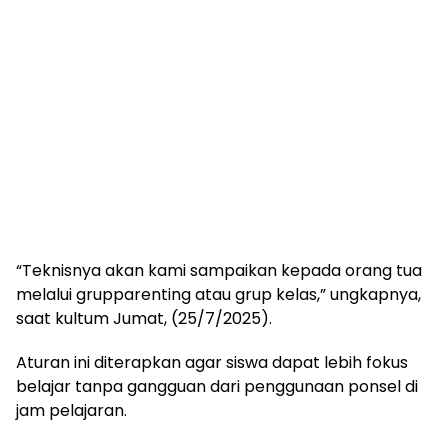
“Teknisnya akan kami sampaikan kepada orang tua
melalui grupparenting atau grup kelas,” ungkapnya,
saat kultum Jumat, (25/7/2025).
Aturan ini diterapkan agar siswa dapat lebih fokus
belajar tanpa gangguan dari penggunaan ponsel di
jam pelajaran.