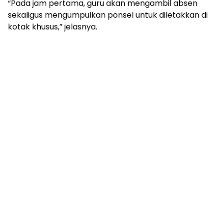
“Pada jam pertama, guru akan mengambil absen
sekaligus mengumpulkan ponsel untuk diletakkan di
kotak khusus,” jelasnya.