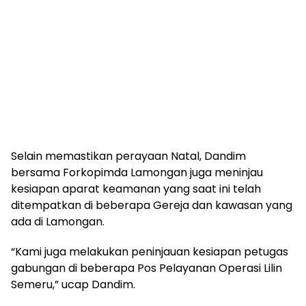
Selain memastikan perayaan Natal, Dandim
bersama Forkopimda Lamongan juga meninjau
kesiapan aparat keamanan yang saat ini telah
ditempatkan di beberapa Gereja dan kawasan yang
ada di Lamongan.
“Kami juga melakukan peninjauan kesiapan petugas
gabungan di beberapa Pos Pelayanan Operasi Lilin
Semeru,” ucap Dandim.