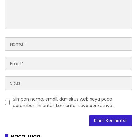
Simpan nama, email, dan situs web saya pada
peramban ini untuk komentar saya berikutnya.
Baca Juga