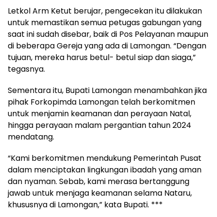
Letkol Arm Ketut berujar, pengecekan itu dilakukan
untuk memastikan semua petugas gabungan yang
saat ini sudah disebar, baik di Pos Pelayanan maupun
di beberapa Gereja yang ada di Lamongan. “Dengan
tujuan, mereka harus betul- betul siap dan siaga,”
tegasnya.
Sementara itu, Bupati Lamongan menambahkan jika
pihak Forkopimda Lamongan telah berkomitmen
untuk menjamin keamanan dan perayaan Natal,
hingga perayaan malam pergantian tahun 2024
mendatang.
“Kami berkomitmen mendukung Pemerintah Pusat
dalam menciptakan lingkungan ibadah yang aman
dan nyaman. Sebab, kami merasa bertanggung
jawab untuk menjaga keamanan selama Nataru,
khususnya di Lamongan,” kata Bupati. ***