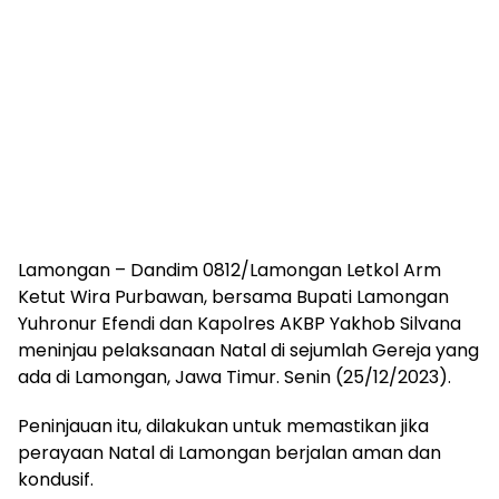
Lamongan – Dandim 0812/Lamongan Letkol Arm
Ketut Wira Purbawan, bersama Bupati Lamongan
Yuhronur Efendi dan Kapolres AKBP Yakhob Silvana
meninjau pelaksanaan Natal di sejumlah Gereja yang
ada di Lamongan, Jawa Timur. Senin (25/12/2023).
Peninjauan itu, dilakukan untuk memastikan jika
perayaan Natal di Lamongan berjalan aman dan
kondusif.