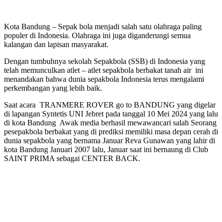
Kota Bandung – Sepak bola menjadi salah satu olahraga paling
populer di Indonesia. Olahraga ini juga diganderungi semua
kalangan dan lapisan masyarakat.
Dengan tumbuhnya sekolah Sepakbola (SSB) di Indonesia yang
telah memunculkan atlet – atlet sepakbola berbakat tanah air ini
menandakan bahwa dunia sepakbola Indonesia terus mengalami
perkembangan yang lebih baik.
Saat acara TRANMERE ROVER go to BANDUNG yang digelar
di lapangan Syntetis UNI Jebret pada tanggal 10 Mei 2024 yang lalu
di kota Bandung Awak media berhasil mewawancari salah Seorang
pesepakbola berbakat yang di prediksi memiliki masa depan cerah di
dunia sepakbola yang bernama Januar Reva Gunawan yang lahir di
kota Bandung Januari 2007 lalu, Januar saat ini bernaung di Club
SAINT PRIMA sebagai CENTER BACK.