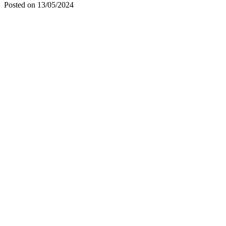
Posted on 13/05/2024