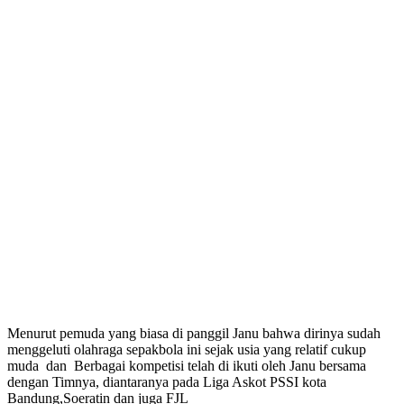
Menurut pemuda yang biasa di panggil Janu bahwa dirinya sudah
menggeluti olahraga sepakbola ini sejak usia yang relatif cukup
muda dan Berbagai kompetisi telah di ikuti oleh Janu bersama
dengan Timnya, diantaranya pada Liga Askot PSSI kota
Bandung,Soeratin dan juga FJL