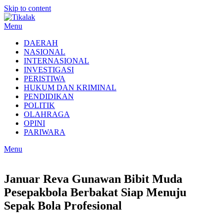
Skip to content
Menu
DAERAH
NASIONAL
INTERNASIONAL
INVESTIGASI
PERISTIWA
HUKUM DAN KRIMINAL
PENDIDIKAN
POLITIK
OLAHRAGA
OPINI
PARIWARA
Menu
Januar Reva Gunawan Bibit Muda
Pesepakbola Berbakat Siap Menuju
Sepak Bola Profesional